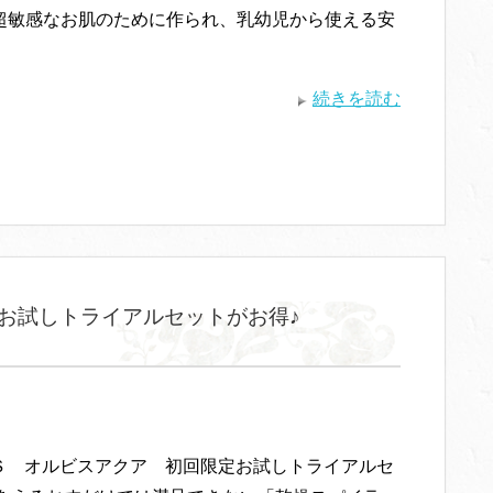
超敏感なお肌のために作られ、乳幼児から使える安
続きを読む
お試しトライアルセットがお得♪
Ｓ オルビスアクア 初回限定お試しトライアルセ