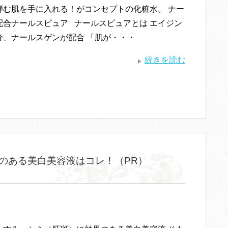
弾む肌を手に入れる！がコンセプトの化粧水。 ナー
配合ナールスピュア ナールスピュアとは エイジン
分、ナールスゲンが配合 「肌が・・・
続きを読む
のある美白美容液はコレ！（PR）