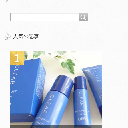
人気の記事