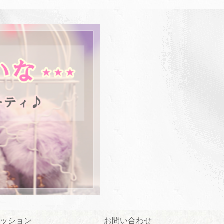
ッション
お問い合わせ