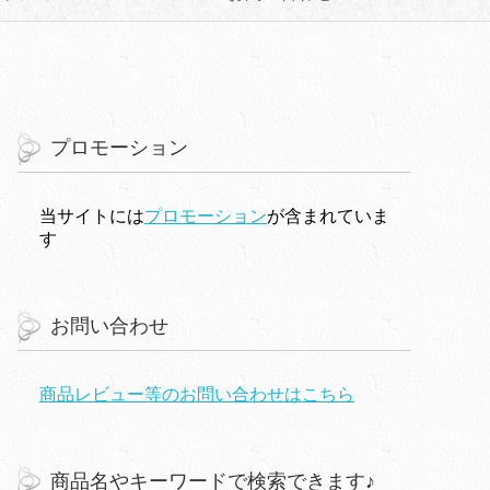
プロモーション
当サイトには
プロモーション
が含まれていま
す
お問い合わせ
商品レビュー等のお問い合わせはこちら
商品名やキーワードで検索できます♪