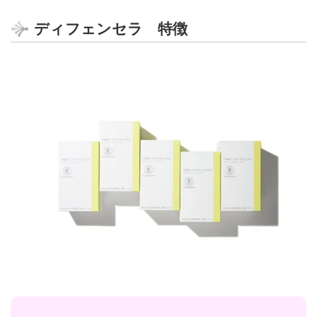
ディフェンセラ 特徴