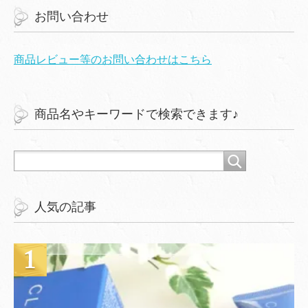
お問い合わせ
商品レビュー等のお問い合わせはこちら
商品名やキーワードで検索できます♪
人気の記事