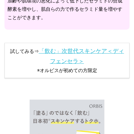
加齢や肌環境の悪化によって低下したセラミドの合成
酵素を増やし、肌自らの力で作るセラミド量を増やす
ことができます。
「飲む」次世代スキンケア＜ディ
試してみる⇒
フェンセラ＞
※オルビスが初めての方限定