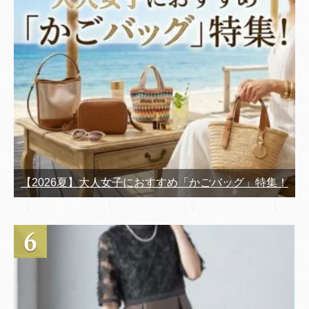
【2026夏】大人女子におすすめ「かごバッグ」特集！