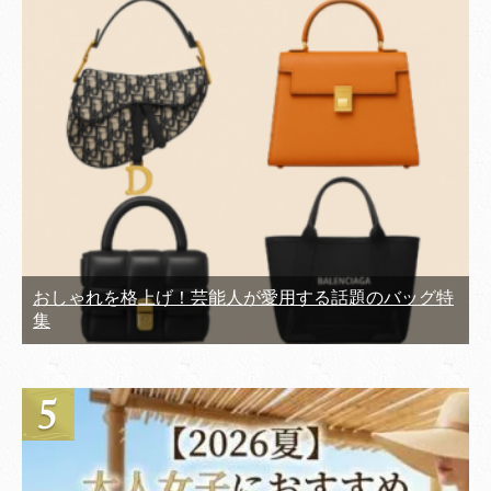
おしゃれを格上げ！芸能人が愛用する話題のバッグ特
集