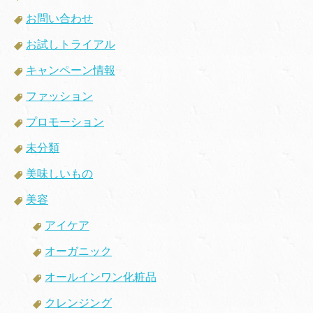
お問い合わせ
お試しトライアル
キャンペーン情報
ファッション
プロモーション
未分類
美味しいもの
美容
アイケア
オーガニック
オールインワン化粧品
クレンジング