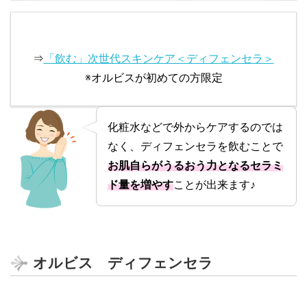
⇒
「飲む」次世代スキンケア＜ディフェンセラ＞
※オルビスが初めての方限定
化粧水などで外からケアするのでは
なく、ディフェンセラを飲むことで
お肌自らがうるおう力となるセラミ
ド量を増やす
ことが出来ます♪
オルビス ディフェンセラ