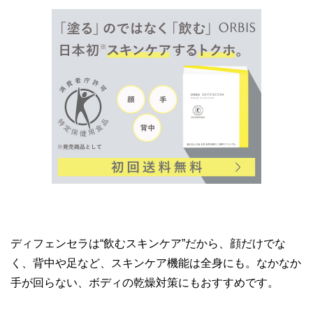
ディフェンセラは“飲むスキンケア”だから、顔だけでな
く、背中や足など、スキンケア機能は全身にも。なかなか
手が回らない、ボディの乾燥対策にもおすすめです。