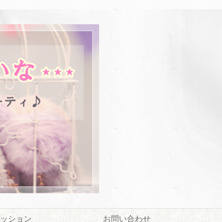
ッション
お問い合わせ