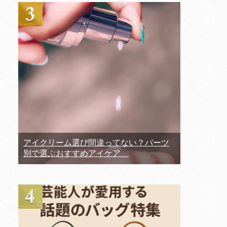
アイクリーム選び間違ってない？パーツ
別で選ぶおすすめアイケア