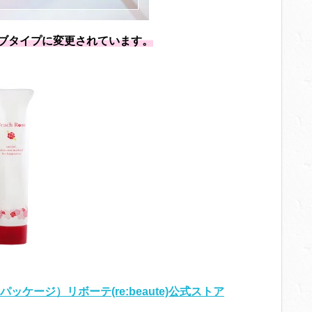
ブタイプに変更されています。
ッケージ）リボーテ(re:beaute)公式ストア