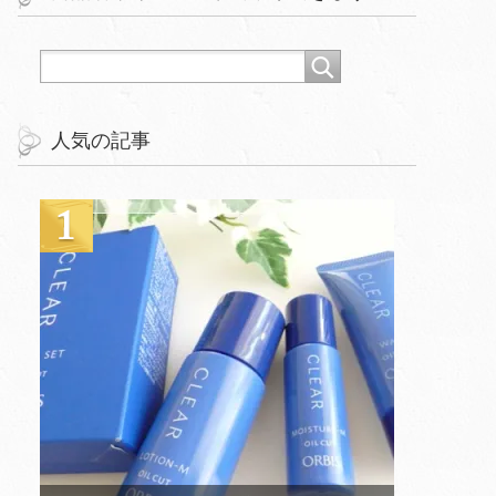
人気の記事