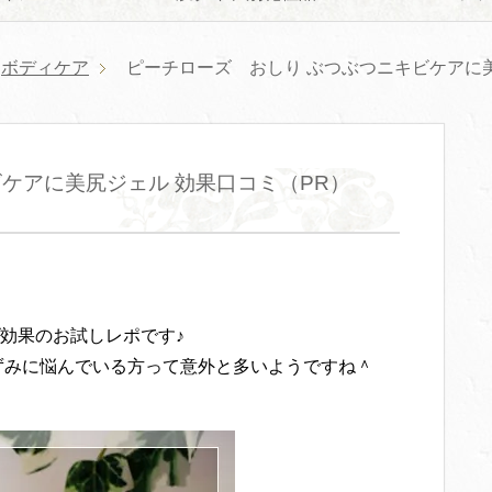
ボディケア
ピーチローズ おしり ぶつぶつニキビケアに美
ケアに美尻ジェル 効果口コミ（PR）
効果のお試しレポです♪
ずみに悩んでいる方って意外と多いようですね＾