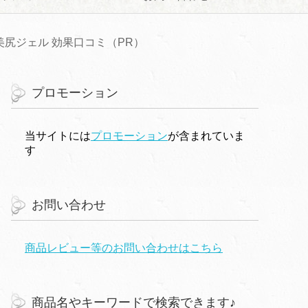
尻ジェル 効果口コミ（PR）
プロモーション
当サイトには
プロモーション
が含まれていま
す
お問い合わせ
商品レビュー等のお問い合わせはこちら
商品名やキーワードで検索できます♪