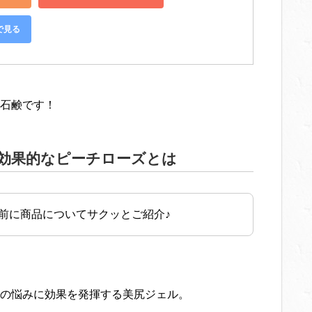
で見る
石鹸です！
に効果的なピーチローズとは
前に商品についてサクッとご紹介♪
の悩みに効果を発揮する美尻ジェル。