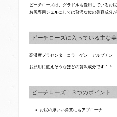
ピーチローズは、グラドルも愛用しているお尻
お尻専用ジェルにしては贅沢な位の美容成分が
ピーチローズに入っている主な美
高濃度プラセンタ コラーゲン アルブチン 
お顔用に使えそうなほどの贅沢成分です＾＾
ピーチローズ ３つのポイント
お尻の厚いい角質にもアプローチ