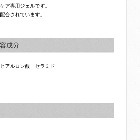
ケア専用ジェルです。
配合されています。
容成分
ヒアルロン酸 セラミド