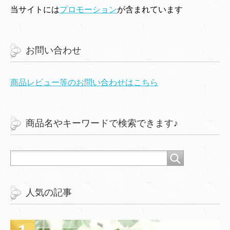
当サイトには
プロモーション
が含まれています
お問い合わせ
商品レビュー等のお問い合わせはこちら
商品名やキーワードで検索できます♪
人気の記事