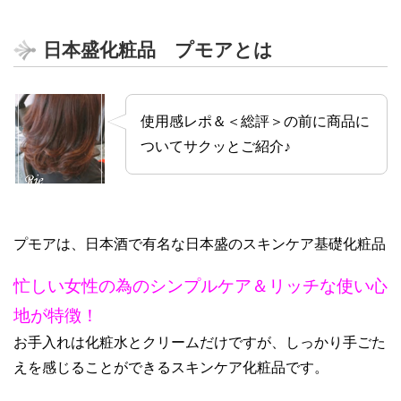
日本盛化粧品 プモアとは
使用感レポ＆＜総評＞の前に商品に
ついてサクッとご紹介♪
プモアは、日本酒で有名な日本盛のスキンケア基礎化粧品
忙しい女性の為のシンプルケア＆リッチな使い心
地が特徴！
お手入れは化粧水とクリームだけですが、しっかり手ごた
えを感じることができるスキンケア化粧品です。