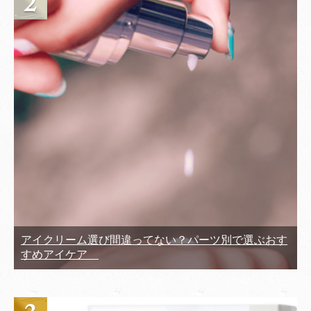
アイクリーム選び間違ってない？パーツ別で選ぶおす
すめアイケア