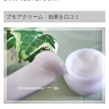
プモアクリーム 効果を口コミ