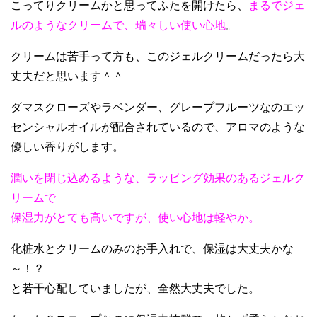
こってりクリームかと思ってふたを開けたら、
まるでジェ
ルのようなクリームで、瑞々しい使い心地
。
クリームは苦手って方も、このジェルクリームだったら大
丈夫だと思います＾＾
ダマスクローズやラベンダー、グレープフルーツなのエッ
センシャルオイルが配合されているので、アロマのような
優しい香りがします。
潤いを閉じ込めるような、ラッピング効果のあるジェルク
リームで
保湿力がとても高いですが、使い心地は軽やか。
化粧水とクリームのみのお手入れで、保湿は大丈夫かな
～！？
と若干心配していましたが、全然大丈夫でした。