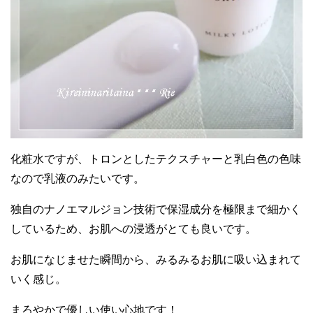
化粧水ですが、トロンとしたテクスチャーと乳白色の色味
なので乳液のみたいです。
独自のナノエマルジョン技術で保湿成分を極限まで細かく
しているため、お肌への浸透がとても良いです。
お肌になじませた瞬間から、みるみるお肌に吸い込まれて
いく感じ。
まろやかで優しい使い心地です！