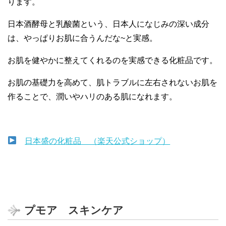
ります。
日本酒酵母と乳酸菌という、日本人になじみの深い成分
は、やっぱりお肌に合うんだな~と実感。
お肌を健やかに整えてくれるのを実感できる化粧品です。
お肌の基礎力を高めて、肌トラブルに左右されないお肌を
作ることで、潤いやハリのある肌になれます。
日本盛の化粧品 （楽天公式ショップ）
プモア スキンケア