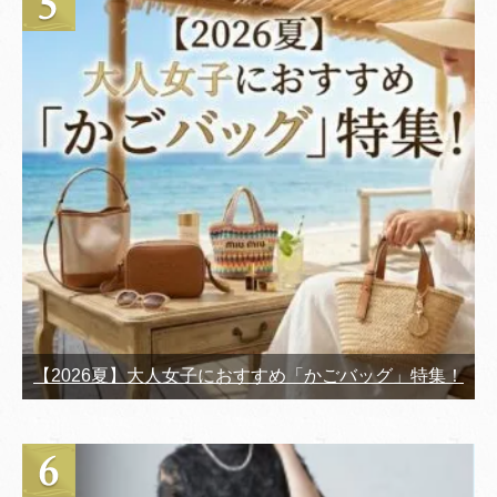
【2026夏】大人女子におすすめ「かごバッグ」特集！