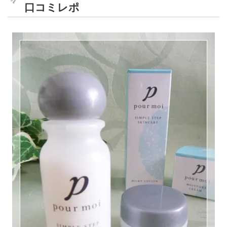
口コミレポ