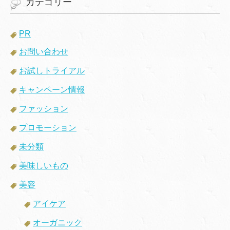
カテゴリー
PR
お問い合わせ
お試しトライアル
キャンペーン情報
ファッション
プロモーション
未分類
美味しいもの
美容
アイケア
オーガニック