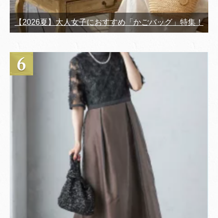
【2026夏】大人女子におすすめ「かごバッグ」特集！