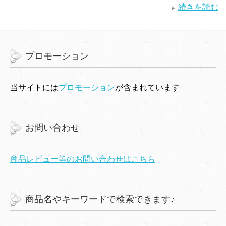
続きを読む
プロモーション
当サイトには
プロモーション
が含まれています
お問い合わせ
商品レビュー等のお問い合わせはこちら
商品名やキーワードで検索できます♪