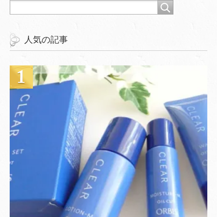
人気の記事