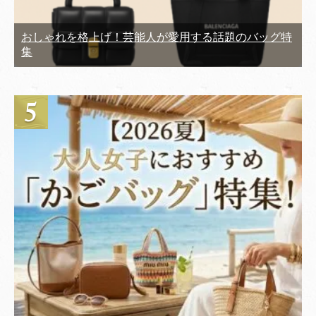
おしゃれを格上げ！芸能人が愛用する話題のバッグ特
集