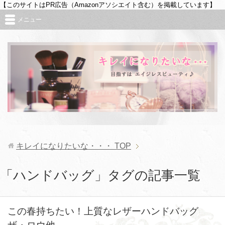
【このサイトはPR広告（Amazonアソシエイト含む）を掲載しています】
メニュー
キレイになりたいな・・・
TOP
「ハンドバッグ」タグの記事一覧
この春持ちたい！上質なレザーハンドバッグ