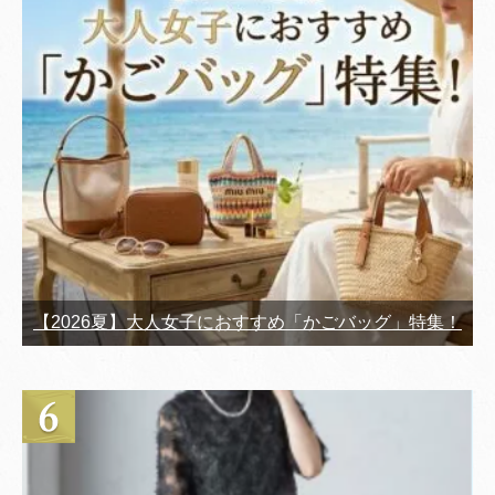
【2026夏】大人女子におすすめ「かごバッグ」特集！