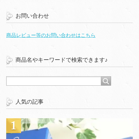
お問い合わせ
商品レビュー等のお問い合わせはこちら
商品名やキーワードで検索できます♪
人気の記事