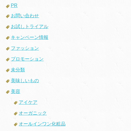
PR
お問い合わせ
お試しトライアル
キャンペーン情報
ファッション
プロモーション
未分類
美味しいもの
美容
アイケア
オーガニック
オールインワン化粧品