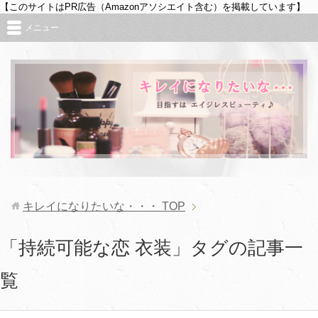
【このサイトはPR広告（Amazonアソシエイト含む）を掲載しています】
メニュー
キレイになりたいな・・・
TOP
「持続可能な恋 衣装」タグの記事一
覧