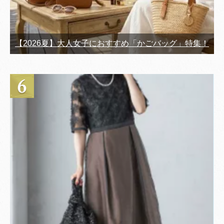
【2026夏】大人女子におすすめ「かごバッグ」特集！