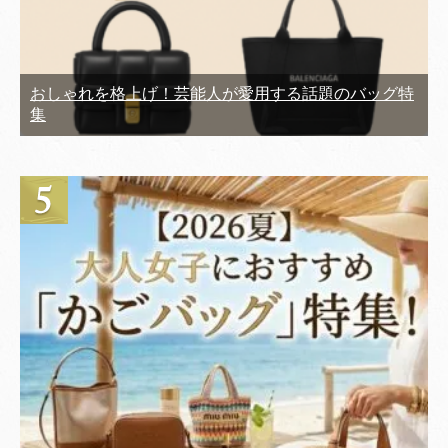
おしゃれを格上げ！芸能人が愛用する話題のバッグ特
集