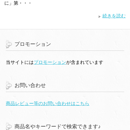
に」第・・・
続きを読む
プロモーション
当サイトには
プロモーション
が含まれています
お問い合わせ
商品レビュー等のお問い合わせはこちら
商品名やキーワードで検索できます♪