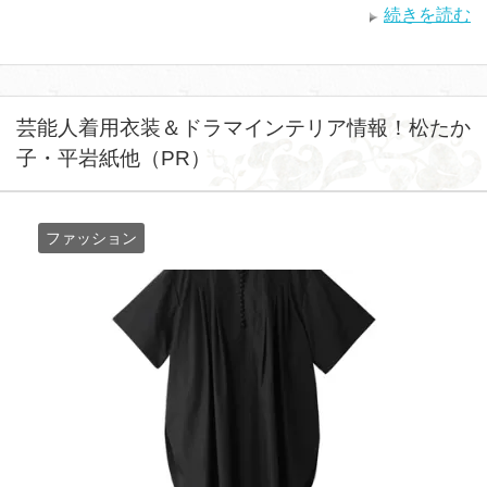
続きを読む
芸能人着用衣装＆ドラマインテリア情報！松たか
子・平岩紙他（PR）
ファッション