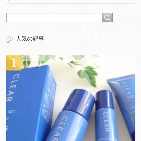
人気の記事