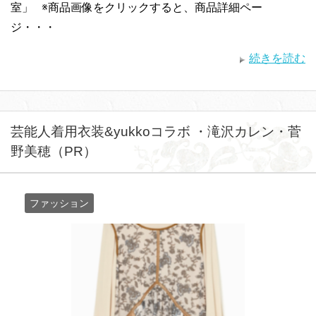
室」 ※商品画像をクリックすると、商品詳細ペー
ジ・・・
続きを読む
芸能人着用衣装&yukkoコラボ ・滝沢カレン・菅
野美穂（PR）
ファッション