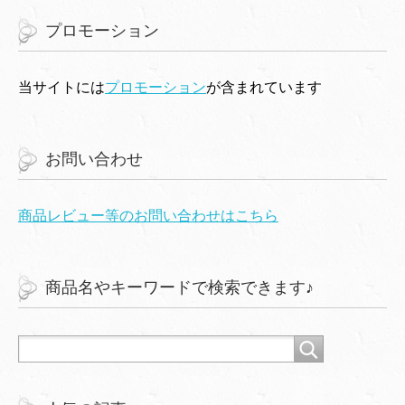
プロモーション
当サイトには
プロモーション
が含まれています
お問い合わせ
商品レビュー等のお問い合わせはこちら
商品名やキーワードで検索できます♪