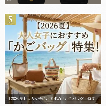
【2026夏】大人女子におすすめ「かごバッグ」特集！