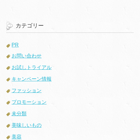
カテゴリー
PR
お問い合わせ
お試しトライアル
キャンペーン情報
ファッション
プロモーション
未分類
美味しいもの
美容