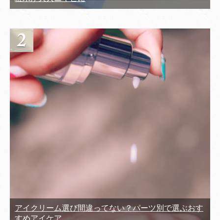
アイクリーム選び間違ってない？パーツ別で選ぶおす
すめアイケア