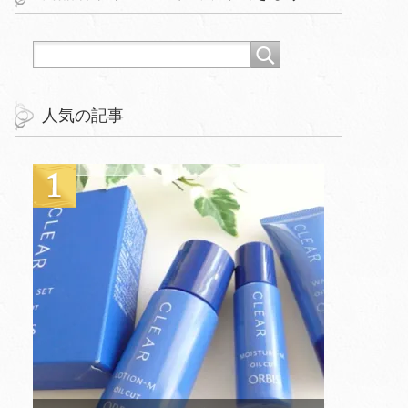
人気の記事