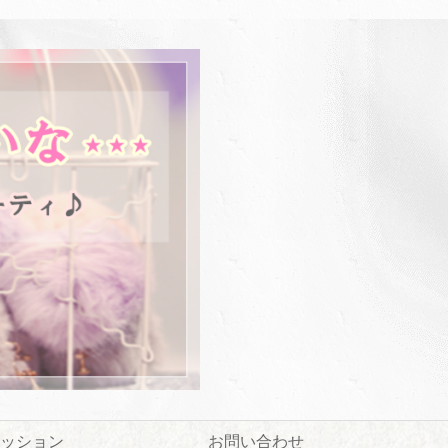
ッション
お問い合わせ