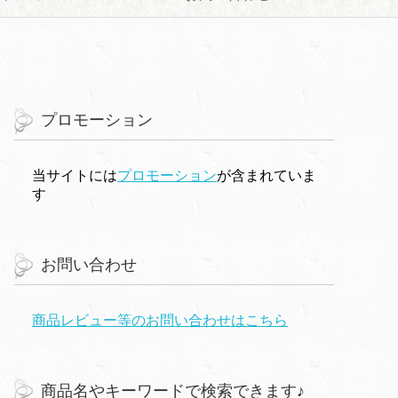
プロモーション
当サイトには
プロモーション
が含まれていま
す
お問い合わせ
商品レビュー等のお問い合わせはこちら
商品名やキーワードで検索できます♪