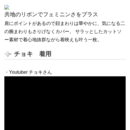
共地のリボンでフェミニンさをプラス
肩にポイントがあるので顔まわりは華やかに、気になる二
の腕まわりもさりげなくカバー。 サラッとしたカットソ
ー素材で着心地抜群ながら着映えも叶う一枚。
チョキ 着用
・Youtuber チョキさん