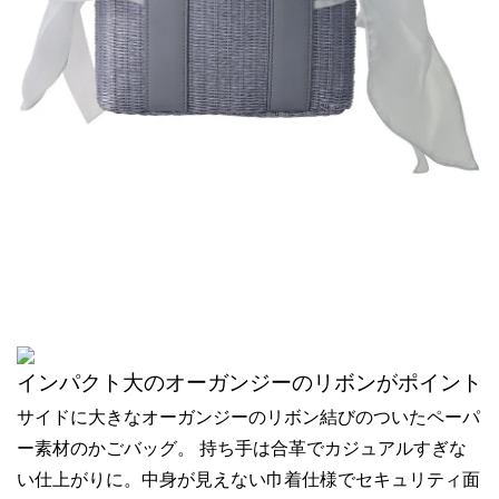
インパクト大のオーガンジーのリボンがポイント
サイドに大きなオーガンジーのリボン結びのついたペーパ
ー素材のかごバッグ。 持ち手は合革でカジュアルすぎな
い仕上がりに。中身が見えない巾着仕様でセキュリティ面