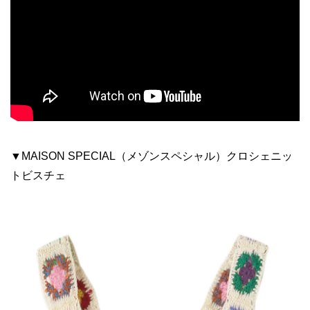
▼MAISON SPECIAL（メゾンスペシャル）クロシェニッ
トビスチェ