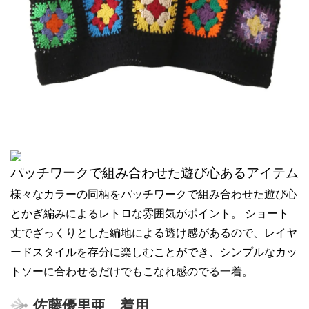
パッチワークで組み合わせた遊び心あるアイテム
様々なカラーの同柄をパッチワークで組み合わせた遊び心
とかぎ編みによるレトロな雰囲気がポイント。 ショート
丈でざっくりとした編地による透け感があるので、レイヤ
ードスタイルを存分に楽しむことができ、シンプルなカッ
トソーに合わせるだけでもこなれ感のでる一着。
佐藤優里亜 着用