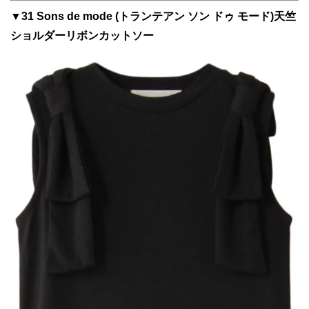
▼31 Sons de mode (トランテアン ソン ドゥ モード)天竺
ショルダーリボンカットソー