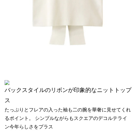
バックスタイルのリボンが印象的なニットトップ
ス
たっぷりとフレアの入った袖も二の腕を華奢に見せてくれ
るポイント。 シンプルながらもスクエアのデコルテライ
ン今年らしさをプラス