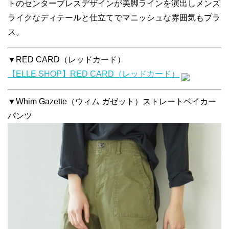
トのセンタープレスデザインが美脚ラインを演出しメンズ
ライクなディテールと仕立てでマニッシュな雰囲気もプラ
ス。
▼RED CARD（レッドカード）
【ELLE SHOP】RED CARD（レッドカード）
▼Whim Gazette（ウィム ガゼット）ストレートベイカー
パンツ