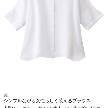
シンプルながら女性らしく装えるブラウス