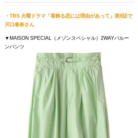
・TBS 火曜ドラマ「着飾る恋には理由があって」第9話で
川口春奈さん
▼MAISON SPECIAL（メゾンスペシャル）2WAYバルー
ンパンツ