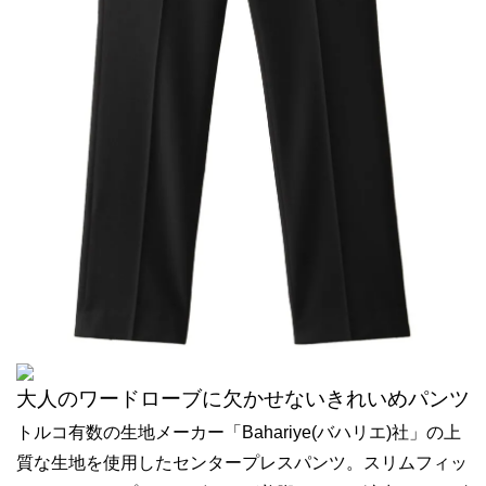
大人のワードローブに欠かせないきれいめパンツ
トルコ有数の生地メーカー「Bahariye(バハリエ)社」の上
質な生地を使用したセンタープレスパンツ。スリムフィッ