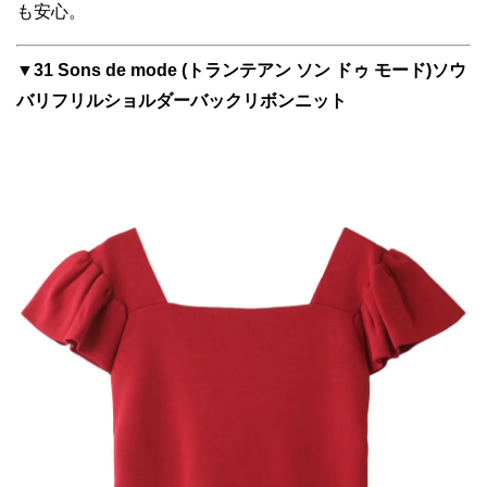
も安心。
▼31 Sons de mode (トランテアン ソン ドゥ モード)ソウ
バリフリルショルダーバックリボンニット