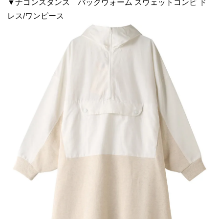
▼ナゴンスタンス バックウォーム スウェットコンビ ド
レス/ワンピース