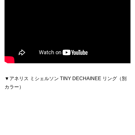
▼アネリス ミシェルソン TINY DECHAINEE リング（別
カラー）