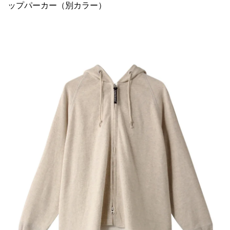
ップパーカー（別カラー）