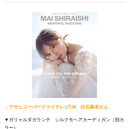
・アサヒスーパードライテレビCM 白石麻衣さん
▼ガリャルダガランテ シルクモヘアカーディガン（別カ
ラー）