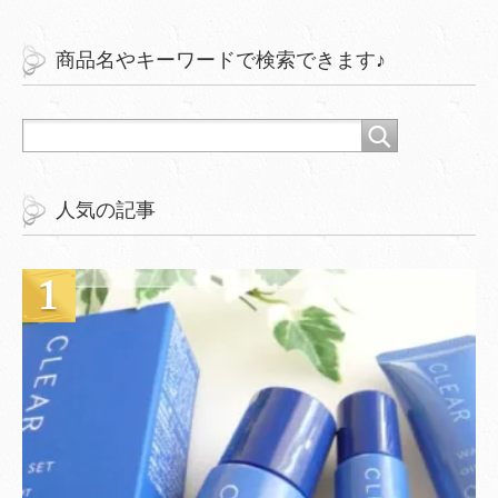
商品名やキーワードで検索できます♪
人気の記事