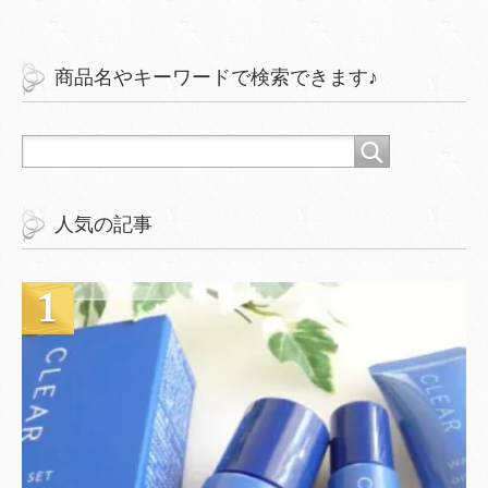
商品名やキーワードで検索できます♪
人気の記事