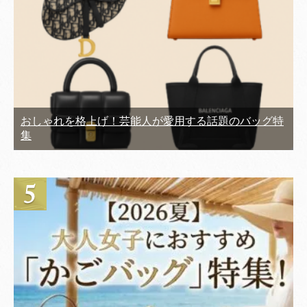
おしゃれを格上げ！芸能人が愛用する話題のバッグ特
集