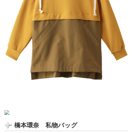
橋本環奈 私物バッグ