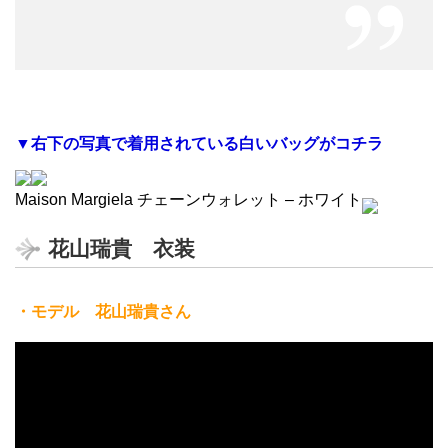
▼右下の写真で着用されている白いバッグがコチラ
Maison Margiela チェーンウォレット – ホワイト
花山瑞貴 衣装
・モデル 花山瑞貴さん