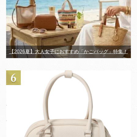
【2026夏】大人女子におすすめ「かごバッグ」特集！