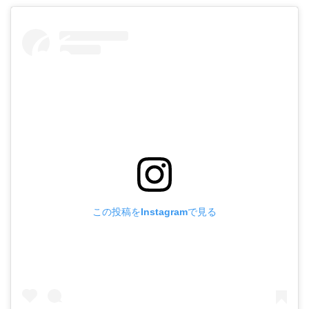
この投稿をInstagramで見る