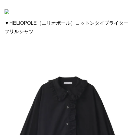
▼HELIOPOLE（エリオポール）コットンタイプライター
フリルシャツ