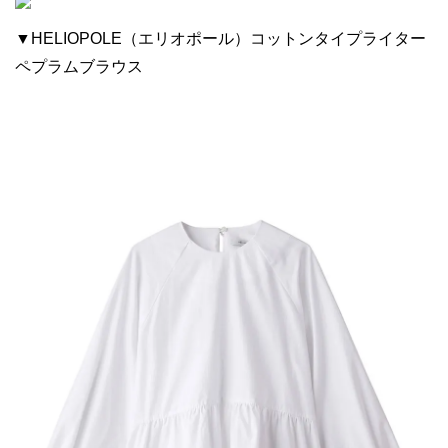
▼HELIOPOLE（エリオポール）コットンタイプライター
ペプラムブラウス