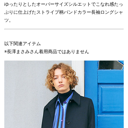
ゆったりとしたオーバーサイズシルエットでこなれ感たっ
ぷりに仕上げたストライプ柄バンドカラー長袖ロングシャ
ツ。
以下関連アイテム
※長澤まさみさん着用商品ではありません