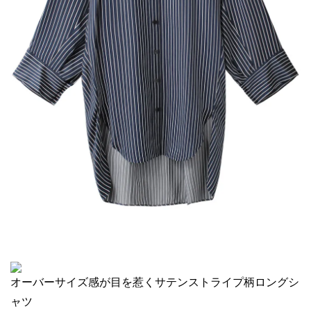
オーバーサイズ感が目を惹くサテンストライプ柄ロングシ
ャツ