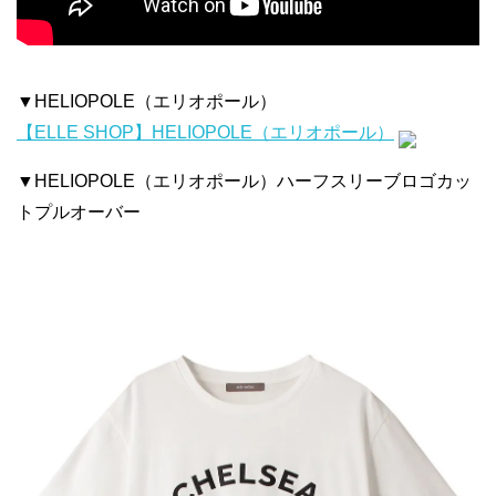
▼HELIOPOLE（エリオポール）
【ELLE SHOP】HELIOPOLE（エリオポール）
▼HELIOPOLE（エリオポール）ハーフスリーブロゴカッ
トプルオーバー