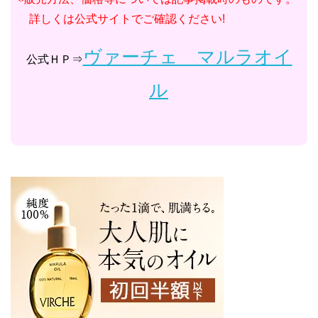
詳しくは公式サイトでご確認ください!
ヴァーチェ マルラオイ
公式ＨＰ⇒
ル