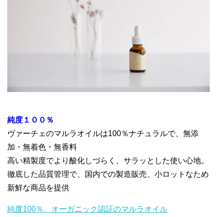
純度１００％
ヴァーチェのマルラオイルは100％ナチュラルで、無添
加・無着色・無香料
高い精製度でより酸化しづらく、サラッとした使い心地。
徹底した品質管理で、国内での製造販売、小ロットなため
新鮮な商品を提供
純度100％、オーガニック認証のマルラオイル