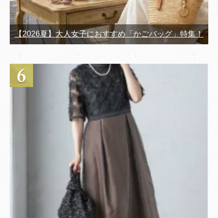
【2026夏】大人女子におすすめ「かごバッグ」特集！