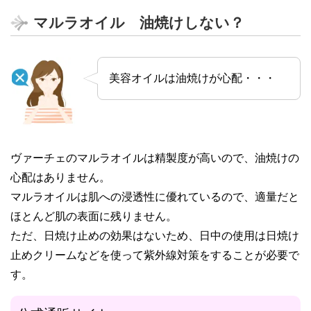
マルラオイル 油焼けしない？
美容オイルは油焼けが心配・・・
ヴァーチェのマルラオイルは精製度が高いので、油焼けの
心配はありません。
マルラオイルは肌への浸透性に優れているので、適量だと
ほとんど肌の表面に残りません。
ただ、日焼け止めの効果はないため、日中の使用は日焼け
止めクリームなどを使って紫外線対策をすることが必要で
す。