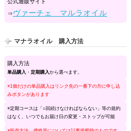
公式通販サイト
ヴァーチェ マルラオイル
⇒
マナラオイル 購入方法
購入方法
単品購入
・
定期購入
から選べます。
※1個だけの単品購入はリンク先の一番下の方に申し込
みボタンがあります
※定期コースは「○回続けなければならない」等の規約
はなく、いつでもお届け日の変更・ストップが可能
※販売方法、価格等については記事掲載時のものです。