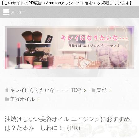
【このサイトはPR広告（Amazonアソシエイト含む）を掲載しています】
メニュー
キレイになりたいな・・・
TOP
美容
美容オイル
油焼けしない美容オイル エイジングにおすすめ
は？たるみ しわに！（PR）