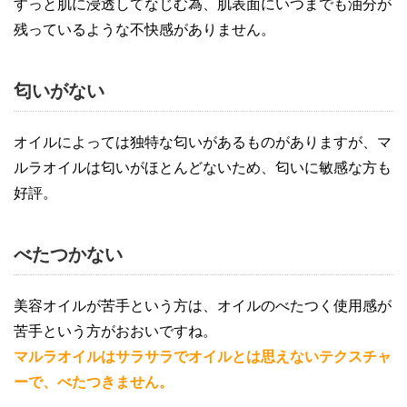
すっと肌に浸透してなじむ為、肌表面にいつまでも油分が
残っているような不快感がありません。
匂いがない
オイルによっては独特な匂いがあるものがありますが、マ
ルラオイルは匂いがほとんどないため、匂いに敏感な方も
好評。
べたつかない
美容オイルが苦手という方は、オイルのべたつく使用感が
苦手という方がおおいですね。
マルラオイルはサラサラでオイルとは思えないテクスチャ
ーで、べたつきません。