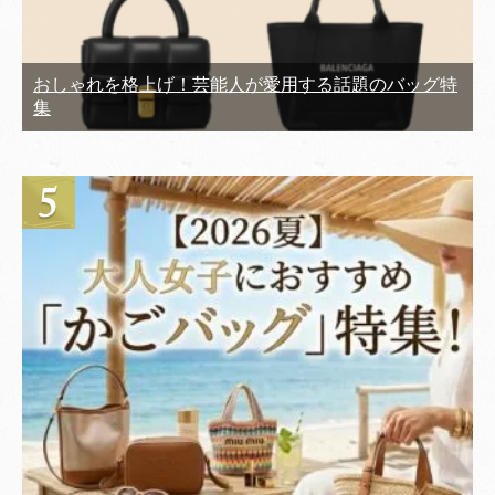
おしゃれを格上げ！芸能人が愛用する話題のバッグ特
集