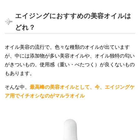
エイジングにおすすめの美容オイルは
どれ？
オイル美容の流行で、色々な種類のオイルが出ています
が、中には添加物が多い美容オイルや、オイル独特の匂い
がきついもの、使用感（重い・べたつく）が良くないもの
もあります。
そんな中、
最高峰の美容オイルとして、今、エイジングケ
ア用でイチオシなのが
マルラオイル