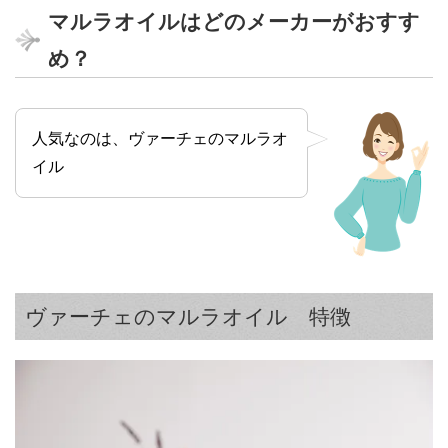
マルラオイルはどのメーカーがおすす
め？
人気なのは、ヴァーチェのマルラオ
イル
ヴァーチェのマルラオイル 特徴