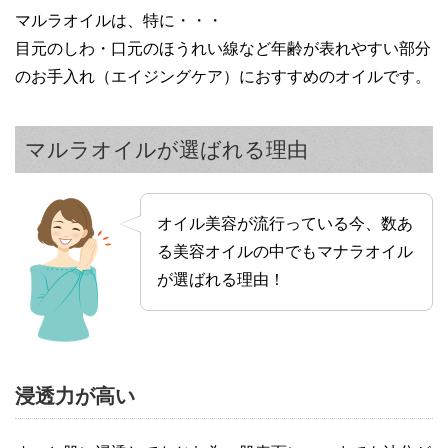
マルラオイルは、特に・・・
目元のしわ・口元のほうれい線など年齢が表れやすい部分
のお手入れ（エイジングケア）におすすめのオイルです。
マルラオイルが選ばれる理由
オイル美容が流行っている今、数あ
る美容オイルの中でもマナラオイル
が選ばれる理由！
浸透力が高い