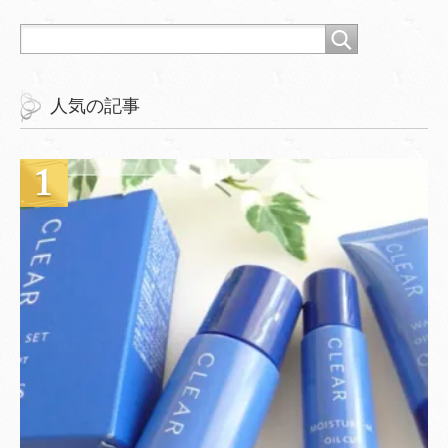
人気の記事