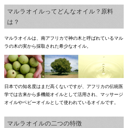
マルラオイルってどんなオイル？原料
は？
マルラオイルは、南アフリカで神の木と呼ばれているマル
ラの木の実から採取された希少なオイル。
日本での知名度はまだ高くないですが、アフリカの伝統医
学では古来から多機能オイルとして活用され、マッサージ
オイルやベビーオイルとして使われているオイルです。
マルラオイルの二つの特徴