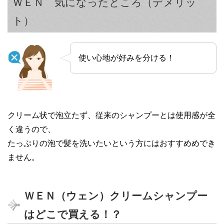
ＷＥＮ 気になったところ（デメリッ
ト）
使い心地が好みを分ける！
クリーム状で泡立たず、従来のシャンプーとは使用感が全
く違うので、
たっぷりの泡で髪を洗いたいという方にはおすすめめでき
ません。
ＷＥＮ（ウェン）クリームシャンプー
はどこで買える！？