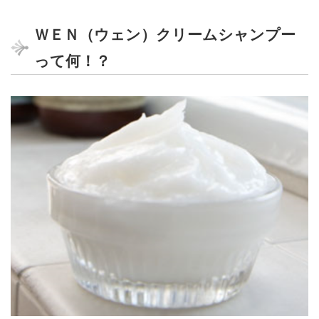
ＷＥＮ（ウェン）クリームシャンプー
って何！？