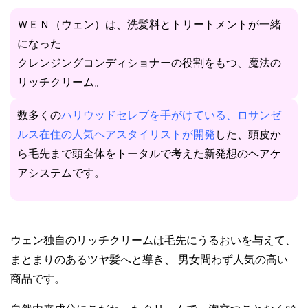
ＷＥＮ（ウェン）は、洗髪料とトリートメントが一緒
になった
クレンジングコンディショナーの役割をもつ、魔法の
リッチクリーム。
数多くの
ハリウッドセレブを手がけている、ロサンゼ
ルス在住の人気ヘアスタイリストが開発
した、頭皮か
ら毛先まで頭全体をトータルで考えた新発想のヘアケ
アシステムです。
ウェン独自のリッチクリームは毛先にうるおいを与えて、
まとまりのあるツヤ髪へと導き、 男女問わず人気の高い
商品です。