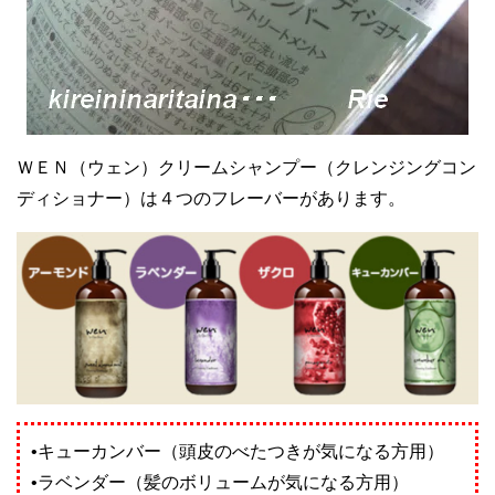
ＷＥＮ（ウェン）クリームシャンプー（クレンジングコン
ディショナー）は４つのフレーバーがあります。
•キューカンバー（頭皮のべたつきが気になる方用）
•ラベンダー（髪のボリュームが気になる方用）