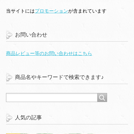
当サイトには
プロモーション
が含まれています
お問い合わせ
商品レビュー等のお問い合わせはこちら
商品名やキーワードで検索できます♪
人気の記事