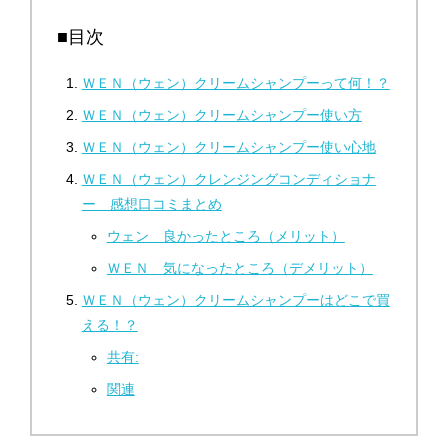
■目次
ＷＥＮ（ウェン）クリームシャンプーって何！？
ＷＥＮ（ウェン）クリームシャンプー使い方
ＷＥＮ（ウェン）クリームシャンプー使い心地
ＷＥＮ（ウェン）クレンジングコンディショナ
ー 感想口コミまとめ
ウェン 良かったところ（メリット）
ＷＥＮ 気になったところ（デメリット）
ＷＥＮ（ウェン）クリームシャンプーはどこで買
える！？
共有:
関連