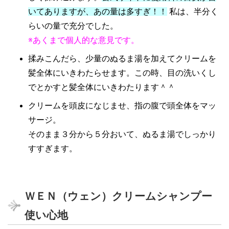
いてありますが、あの量は多すぎ！！
私は、半分く
らいの量で充分でした。
※あくまで個人的な意見です。
揉みこんだら、少量のぬるま湯を加えてクリームを
髪全体にいきわたらせます。この時、目の洗いくし
でとかすと髪全体にいきわたります＾＾
クリームを頭皮になじませ、指の腹で頭全体をマッ
サージ。
そのまま３分から５分おいて、ぬるま湯でしっかり
すすぎます。
ＷＥＮ（ウェン）クリームシャンプー
使い心地