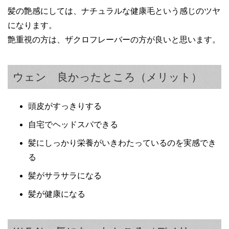
髪の艶感にしては、ナチュラルな健康毛という感じのツヤ
になります。
艶重視の方は、ザクロフレーバーの方が良いと思います。
ウェン 良かったところ（メリット）
頭皮がすっきりする
自宅でヘッドスパできる
髪にしっかり栄養がいきわたっているのを実感でき
る
髪がサラサラになる
髪が健康になる