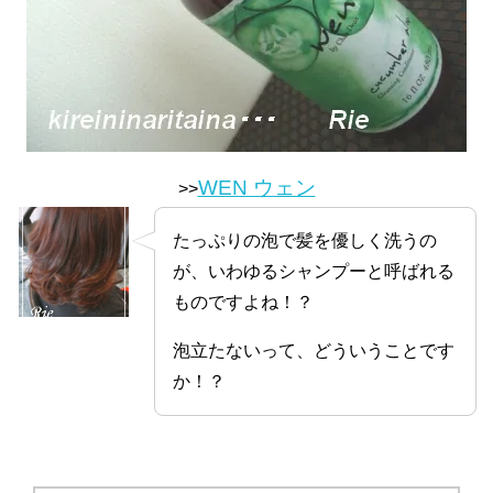
WEN ウェン
>>
たっぷりの泡で髪を優しく洗うの
が、いわゆるシャンプーと呼ばれる
ものですよね！？
泡立たないって、どういうことです
か！？