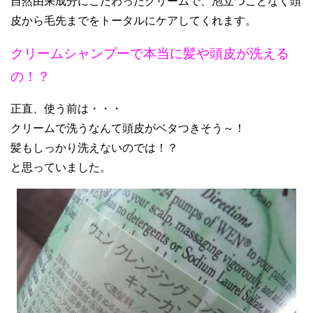
自然由来成分にこだわったクリームで、泡立つことなく頭
皮から毛先までをトータルにケアしてくれます。
クリームシャンプーで本当に髪や頭皮が洗える
の！？
正直、使う前は・・・
クリームで洗うなんて頭皮がベタつきそう～！
髪もしっかり洗えないのでは！？
と思っていました。