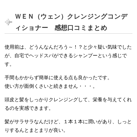
ＷＥＮ（ウェン）クレンジングコンデ
ィショナー 感想口コミまとめ
使用前は、どうんなんだろう～！？と少々疑い気味でした
が、自宅でヘッドスパができるシャンプーという感じで
す。
手間もかからず簡単に使える点も良かったです。
使い方が面倒くさいと続きません・・・。
頭皮と髪をしっかりクレンジングして、栄養を与えてくれ
るのを実感できます。
髪がサラサラなんだけど、１本１本に潤いがあり、しっと
りするんとまとまリが良い。