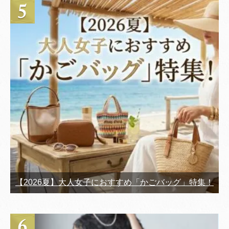
【2026夏】大人女子におすすめ「かごバッグ」特集！