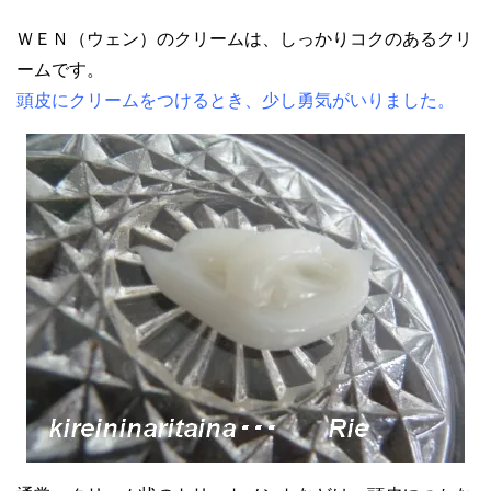
ＷＥＮ（ウェン）のクリームは、しっかりコクのあるクリ
ームです。
頭皮にクリームをつけるとき、少し勇気がいりました。