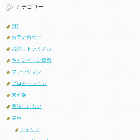
カテゴリー
PR
お問い合わせ
お試しトライアル
キャンペーン情報
ファッション
プロモーション
未分類
美味しいもの
美容
アイケア