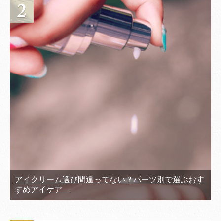
アイクリーム選び間違ってない？パーツ別で選ぶおす
すめアイケア