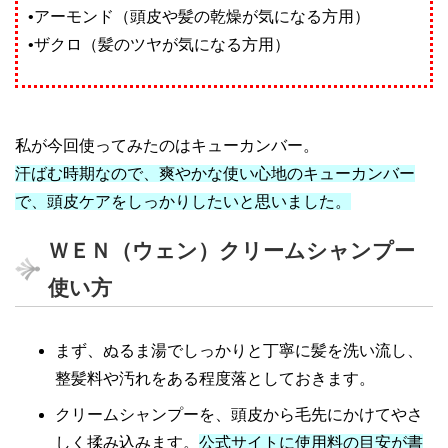
•アーモンド（頭皮や髪の乾燥が気になる方用）
•ザクロ（髪のツヤが気になる方用）
私が今回使ってみたのはキューカンバー。
汗ばむ時期なので、爽やかな使い心地のキューカンバー
で、頭皮ケアをしっかりしたいと思いました。
ＷＥＮ（ウェン）クリームシャンプー
使い方
まず、ぬるま湯でしっかりと丁寧に髪を洗い流し、
整髪料や汚れをある程度落としておきます。
クリームシャンプーを、頭皮から毛先にかけてやさ
しく揉み込みます。
公式サイトに使用料の目安が書