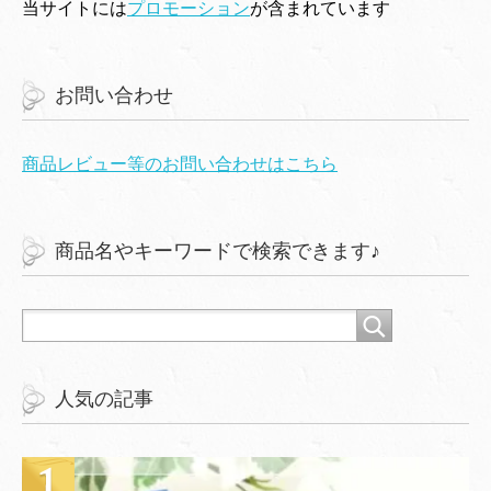
当サイトには
プロモーション
が含まれています
お問い合わせ
商品レビュー等のお問い合わせはこちら
商品名やキーワードで検索できます♪
人気の記事