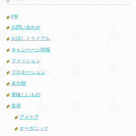
PR
お問い合わせ
お試しトライアル
キャンペーン情報
ファッション
プロモーション
未分類
美味しいもの
美容
アイケア
オーガニック