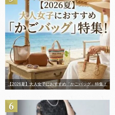
【2026夏】大人女子におすすめ「かごバッグ」特集！