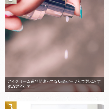
アイクリーム選び間違ってない？パーツ別で選ぶおす
すめアイケア