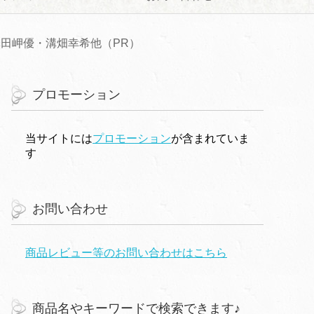
田岬優・溝畑幸希他（PR）
プロモーション
当サイトには
プロモーション
が含まれていま
す
お問い合わせ
商品レビュー等のお問い合わせはこちら
商品名やキーワードで検索できます♪