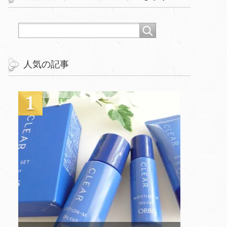
人気の記事