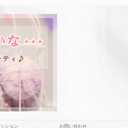
ッション
お問い合わせ