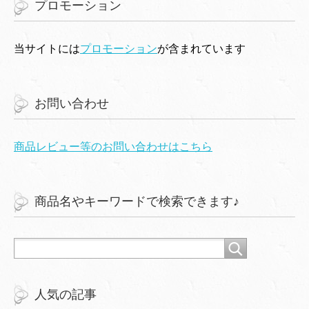
プロモーション
当サイトには
プロモーション
が含まれています
お問い合わせ
商品レビュー等のお問い合わせはこちら
商品名やキーワードで検索できます♪
人気の記事