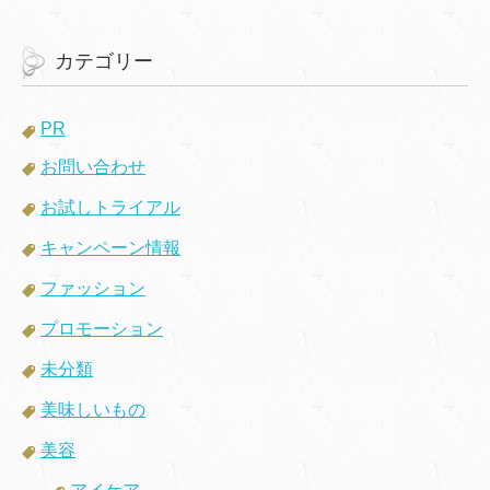
カテゴリー
PR
お問い合わせ
お試しトライアル
キャンペーン情報
ファッション
プロモーション
未分類
美味しいもの
美容