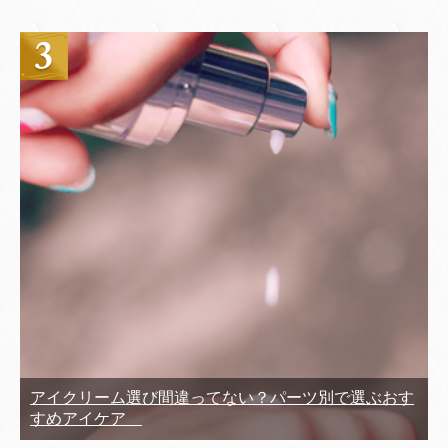
アイクリーム選び間違ってない？パーツ別で選ぶおす
すめアイケア