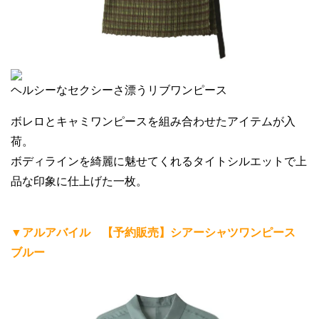
ヘルシーなセクシーさ漂うリブワンピース
ボレロとキャミワンピースを組み合わせたアイテムが入
荷。
ボディラインを綺麗に魅せてくれるタイトシルエットで上
品な印象に仕上げた一枚。
▼アルアバイル 【予約販売】シアーシャツワンピース
ブルー