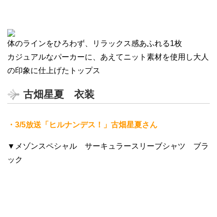
体のラインをひろわず、リラックス感あふれる1枚
カジュアルなパーカーに、あえてニット素材を使用し大人
の印象に仕上げたトップス
古畑星夏 衣装
・3/5放送「ヒルナンデス！」古畑星夏さん
▼メゾンスペシャル サーキュラースリーブシャツ ブラ
ック