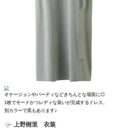
オケージョンやパーティなどきちんとな場面に◎
1枚でモードかつレディな装いが完成するドレス。
別カラーで黒もあります♪
上野樹里 衣装