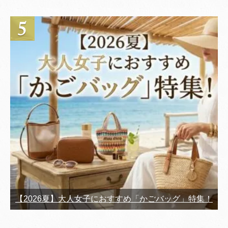
【2026夏】大人女子におすすめ「かごバッグ」特集！